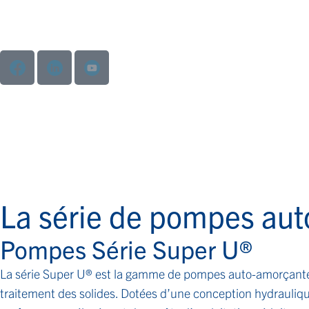
La série de pompes aut
Pompes Série Super U®
La série Super U® est la gamme de pompes auto-amorçantes
traitement des solides. Dotées d’une conception hydrauliqu