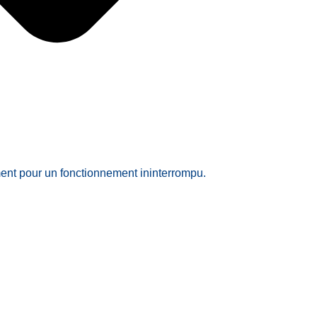
nt pour un fonctionnement ininterrompu.