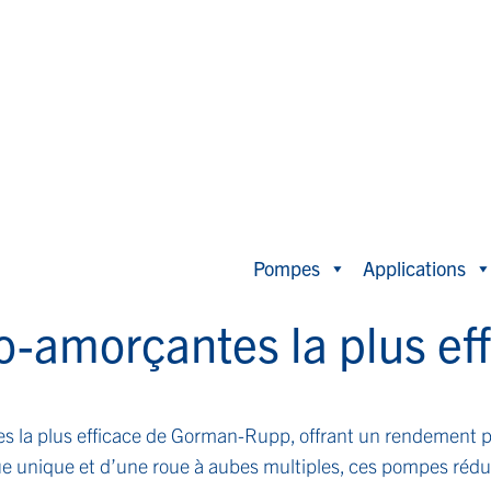
Pompes
Applications
o-amorçantes la plus ef
 la plus efficace de Gorman-Rupp, offrant un rendement p
e unique et d’une roue à aubes multiples, ces pompes réduis