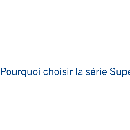
Pourquoi choisir la série Sup