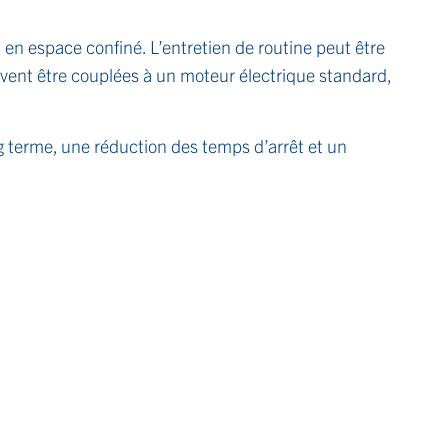
 en espace confiné. L’entretien de routine peut être
uvent être couplées à un moteur électrique standard,
ng terme, une réduction des temps d’arrêt et un