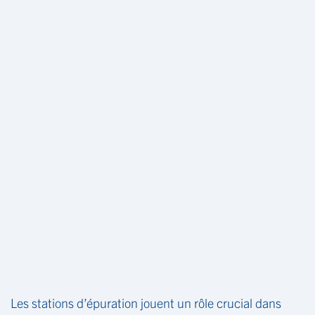
Les stations d’épuration jouent un rôle crucial dans