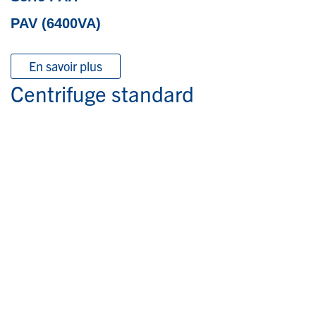
PAV (6400VA)
En savoir plus
Centrifuge standard