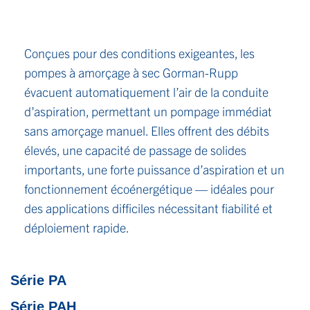
Conçues pour des conditions exigeantes, les
pompes à amorçage à sec Gorman-Rupp
évacuent automatiquement l’air de la conduite
d’aspiration, permettant un pompage immédiat
sans amorçage manuel. Elles offrent des débits
élevés, une capacité de passage de solides
importants, une forte puissance d’aspiration et un
fonctionnement écoénergétique — idéales pour
des applications difficiles nécessitant fiabilité et
déploiement rapide.
Série PA
Série PAH