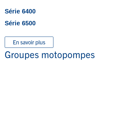
Série 6400
Série 6500
En savoir plus
Groupes motopompes