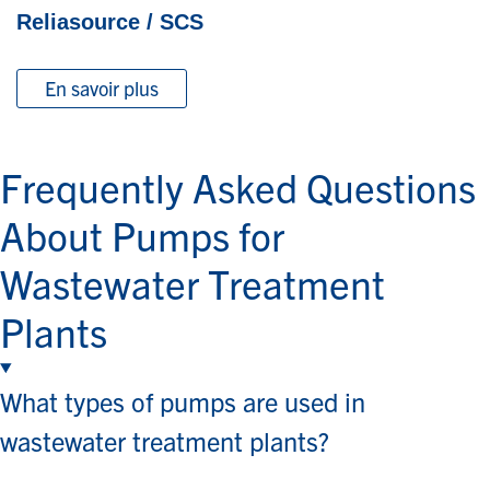
Reliasource / SCS
En savoir plus
Frequently Asked Questions
About Pumps for
Wastewater Treatment
Plants
What types of pumps are used in
wastewater treatment plants?