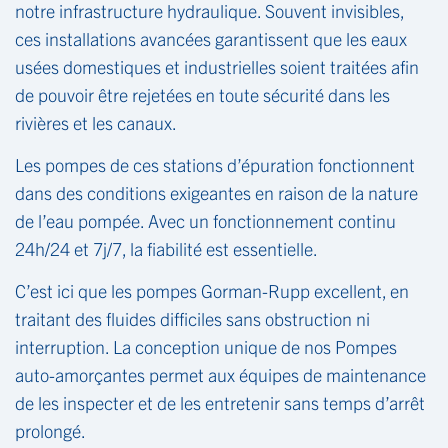
notre infrastructure hydraulique. Souvent invisibles,
ces installations avancées garantissent que les eaux
usées domestiques et industrielles soient traitées afin
de pouvoir être rejetées en toute sécurité dans les
rivières et les canaux.
Les pompes de ces stations d’épuration fonctionnent
dans des conditions exigeantes en raison de la nature
de l’eau pompée. Avec un fonctionnement continu
24h/24 et 7j/7, la fiabilité est essentielle.
C’est ici que les pompes Gorman-Rupp excellent, en
traitant des fluides difficiles sans obstruction ni
interruption. La conception unique de nos Pompes
auto-amorçantes permet aux équipes de maintenance
de les inspecter et de les entretenir sans temps d’arrêt
prolongé.