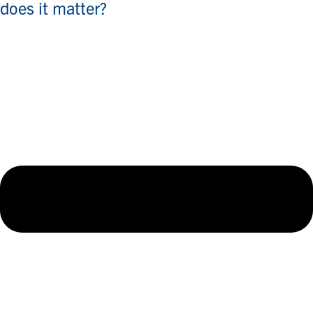
does it matter?