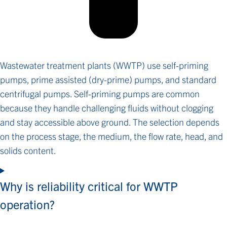
Wastewater treatment plants (WWTP) use self-priming
pumps, prime assisted (dry-prime) pumps, and standard
centrifugal pumps. Self-priming pumps are common
because they handle challenging fluids without clogging
and stay accessible above ground. The selection depends
on the process stage, the medium, the flow rate, head, and
solids content.
Why is reliability critical for WWTP
operation?