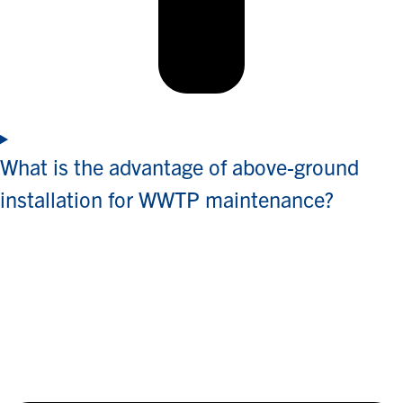
What is the advantage of above-ground
installation for WWTP maintenance?