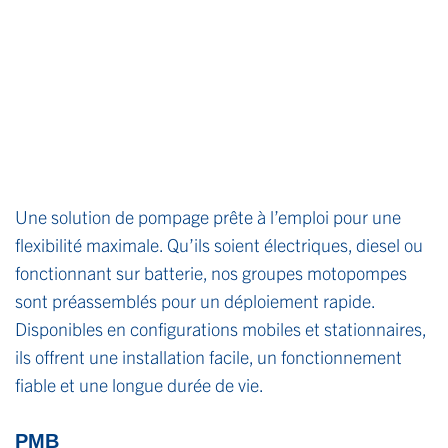
Une solution de pompage prête à l’emploi pour une
flexibilité maximale. Qu’ils soient électriques, diesel ou
fonctionnant sur batterie, nos groupes motopompes
sont préassemblés pour un déploiement rapide.
Disponibles en configurations mobiles et stationnaires,
ils offrent une installation facile, un fonctionnement
fiable et une longue durée de vie.
PMB