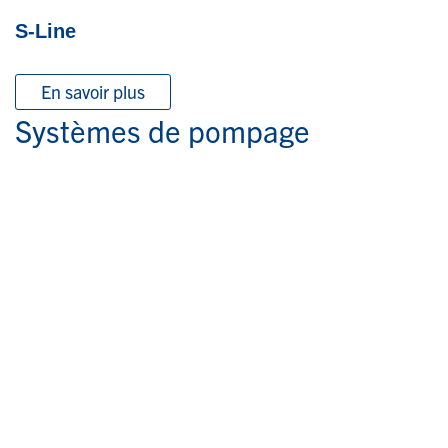
S-Line
En savoir plus
Systèmes de pompage