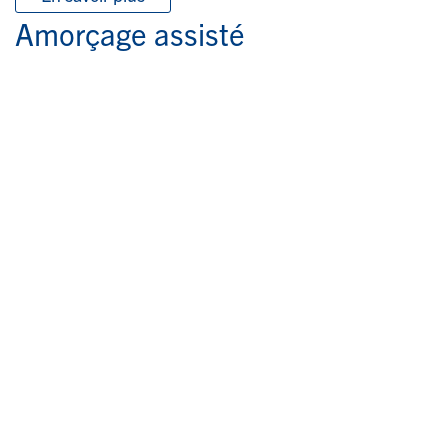
Amorçage assisté