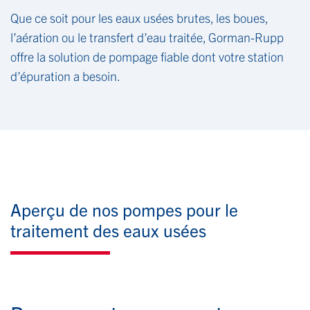
Que ce soit pour les eaux usées brutes, les boues,
l’aération ou le transfert d’eau traitée, Gorman-Rupp
offre la solution de pompage fiable dont votre station
d’épuration a besoin.
Aperçu de nos pompes pour le
traitement des eaux usées