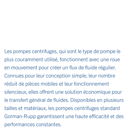
Les pompes centrifuges, qui sont le type de pompe le
plus couramment utilisé, fonctionnent avec une roue
en mouvement pour créer un flux de fluide régulier.
Connues pour leur conception simple, leur nombre
réduit de pièces mobiles et leur fonctionnement
silencieux, elles offrent une solution économique pour
le transfert général de fluides. Disponibles en plusieurs
tailles et matériaux, les pompes centrifuges standard
Gorman-Rupp garantissent une haute efficacité et des
performances constantes.