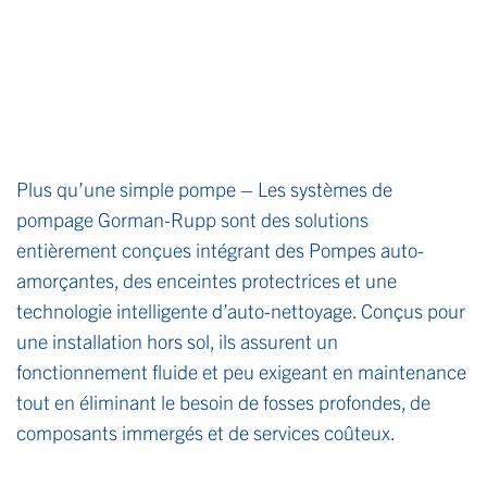
Plus qu’une simple pompe – Les systèmes de
pompage Gorman-Rupp sont des solutions
entièrement conçues intégrant des Pompes auto-
amorçantes, des enceintes protectrices et une
technologie intelligente d’auto-nettoyage. Conçus pour
une installation hors sol, ils assurent un
fonctionnement fluide et peu exigeant en maintenance
tout en éliminant le besoin de fosses profondes, de
composants immergés et de services coûteux.