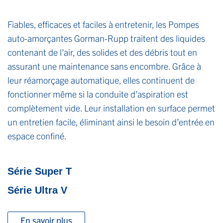
Fiables, efficaces et faciles à entretenir, les Pompes
auto-amorçantes Gorman-Rupp traitent des liquides
contenant de l’air, des solides et des débris tout en
assurant une maintenance sans encombre. Grâce à
leur réamorçage automatique, elles continuent de
fonctionner même si la conduite d’aspiration est
complètement vide. Leur installation en surface permet
un entretien facile, éliminant ainsi le besoin d’entrée en
espace confiné.
Série Super T
Série Ultra V
En savoir plus