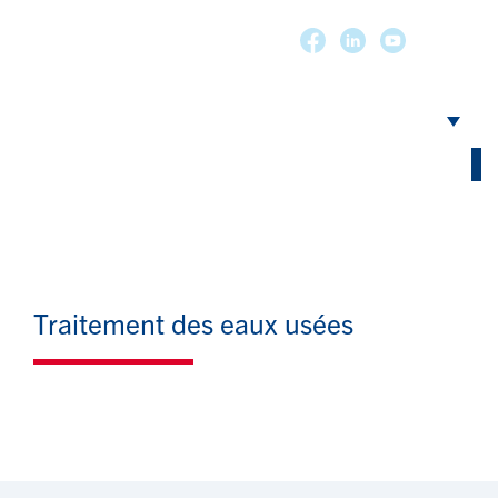
Traitement des eaux usées