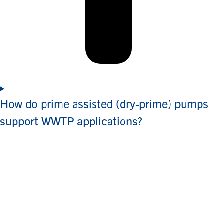
How do prime assisted (dry-prime) pumps
support WWTP applications?