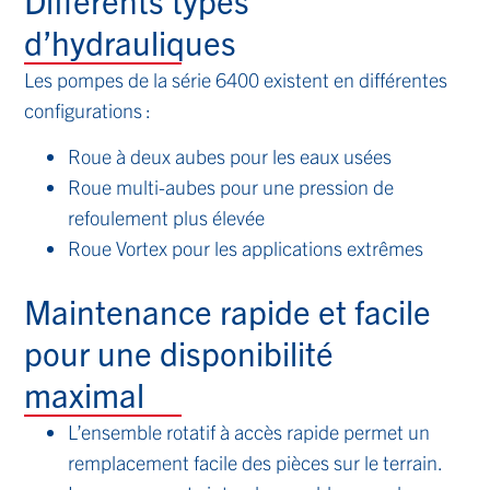
d’hydrauliques
Les pompes de la série 6400 existent en différentes
configurations :
Roue à deux aubes pour les eaux usées
Roue multi-aubes pour une pression de
refoulement plus élevée
Roue Vortex pour les applications extrêmes
Maintenance rapide et facile
pour une disponibilité
maximal
L’ensemble rotatif à accès rapide permet un
remplacement facile des pièces sur le terrain.