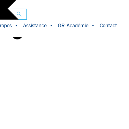
ropos
Assistance
GR-Académie
Contact