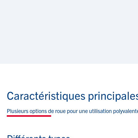
Caractéristiques principale
Plusieurs options de roue pour une utilisation polyvalent
Différents types