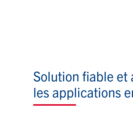
Solution fiable e
les applications 