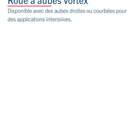
Disponible avec des aubes droites ou courbées pour
des applications intensiives.