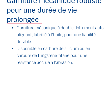
pour une durée de vie
prolongée
Garniture mécanique à double flottement auto-
alignant, lubrifié à l’huile, pour une fiabilité
durable.
Disponible en carbure de silicium ou en
carbure de tungstène-titane pour une
résistance accrue à l’abrasion.