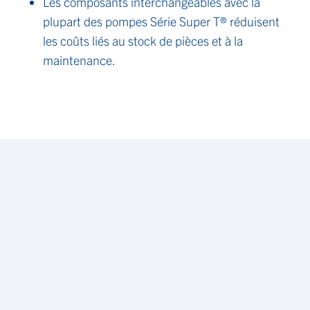
Les composants interchangeables avec la
plupart des pompes Série Super T® réduisent
les coûts liés au stock de pièces et à la
maintenance.