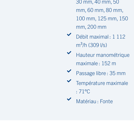
30 mm, 40 mm, 50
mm, 60 mm, 80 mm,
100 mm, 125 mm, 150
mm, 200 mm
Débit maximal : 1 112
m³/h (309 l/s)
Hauteur manométrique
maximale : 152 m
Passage libre : 35 mm
Température maximale
: 71°C
Matériau : Fonte