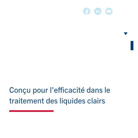
Conçu pour l'efficacité dans le
traitement des liquides clairs