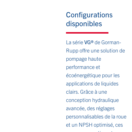
Configurations
disponibles
La série
VG®
de Gorman-
Rupp offre une solution de
pompage haute
performance et
écoénergétique pour les
applications de liquides
clairs. Grâce à une
conception hydraulique
avancée, des réglages
personnalisables de la roue
et un NPSH optimisé, ces