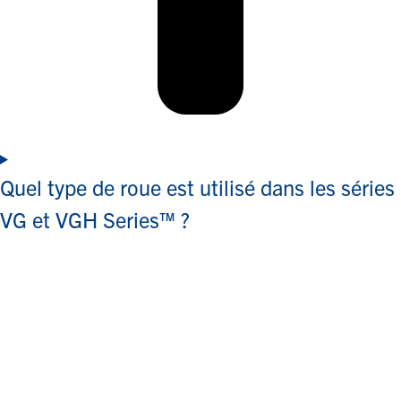
Quel type de roue est utilisé dans les séries
VG et VGH Series™ ?