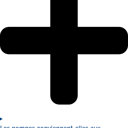
Les pompes conviennent-elles aux