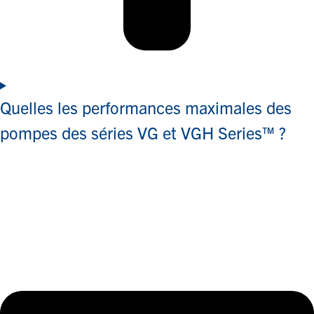
Quelles les performances maximales des
pompes des séries VG et VGH Series™ ?