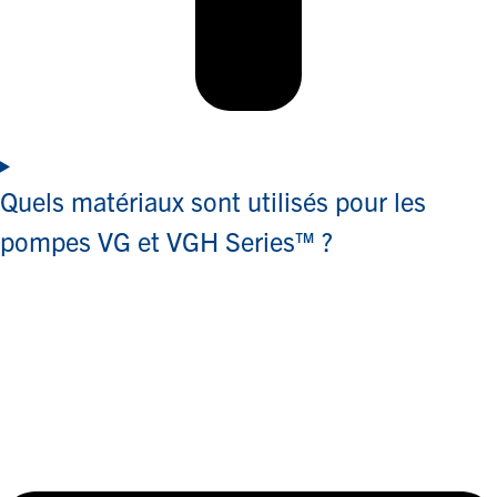
Quels matériaux sont utilisés pour les
pompes VG et VGH Series™ ?