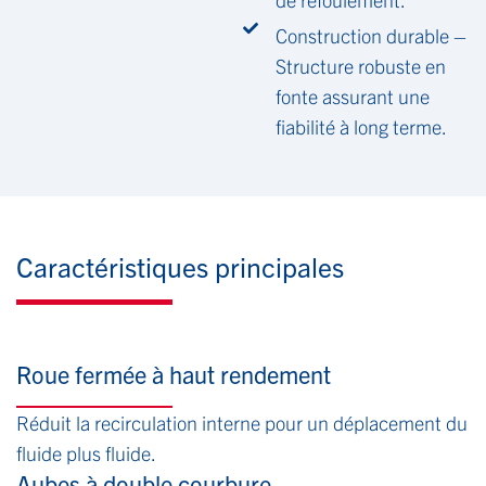
Construction durable –
Structure robuste en
fonte assurant une
fiabilité à long terme.
Caractéristiques principales
Roue fermée à haut rendement
Réduit la recirculation interne pour un déplacement du
fluide plus fluide.
Aubes à double courbure