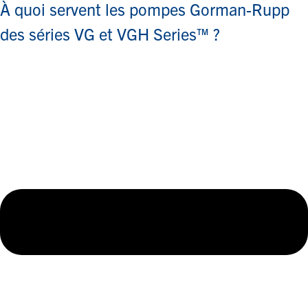
À quoi servent les pompes Gorman-Rupp
des séries VG et VGH Series™ ?