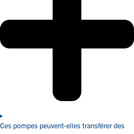
Ces pompes peuvent-elles transférer des