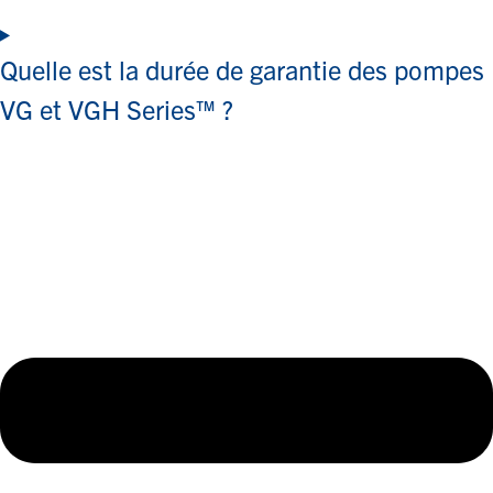
Quelle est la durée de garantie des pompes
VG et VGH Series™ ?