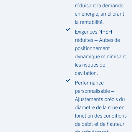
réduisant la demande
en énergie, améliorant
la rentabilité.
Exigences NPSH
réduites – Aubes de
positionnement
dynamique minimisant
les risques de
cavitation.
Performance
personnalisable –
Ajustements précis du
diamètre de la roue en
fonction des conditions
de débit et de hauteur
de refoulement.