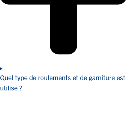
Quel type de roulements et de garniture est
utilisé ?