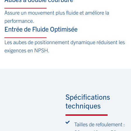
Assure un mouvement plus fluide et améliore la
performance.
Entrée de Fluide Optimisée
Les aubes de positionnement dynamique réduisent les
exigences en NPSH.
Spécifications
techniques
Tailles de refoulement :