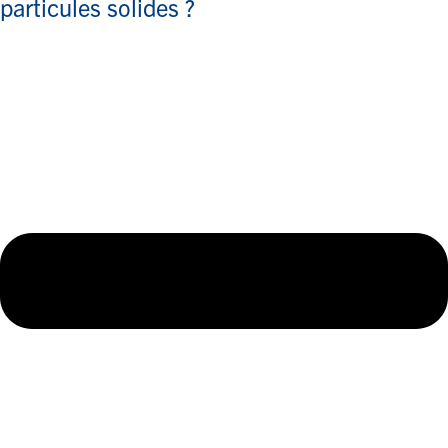
particules solides ?