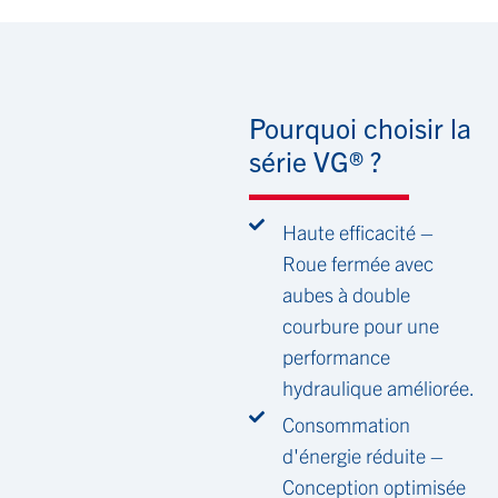
Pourquoi choisir la
série VG® ?
Haute efficacité –
Roue fermée avec
aubes à double
courbure pour une
performance
hydraulique améliorée.
Consommation
d'énergie réduite –
Conception optimisée