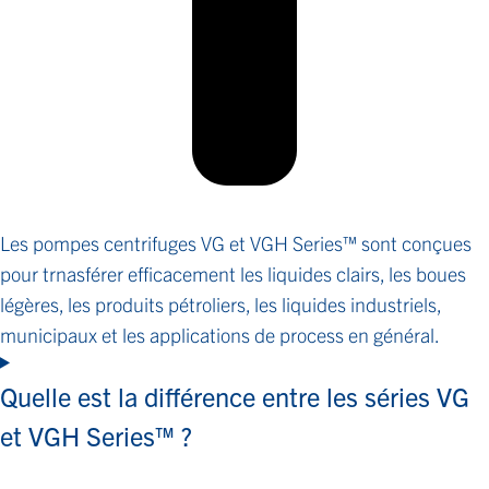
Les pompes centrifuges VG et VGH Series™ sont conçues
pour trnasférer efficacement les liquides clairs, les boues
légères, les produits pétroliers, les liquides industriels,
municipaux et les applications de process en général.
Quelle est la différence entre les séries VG
et VGH Series™ ?