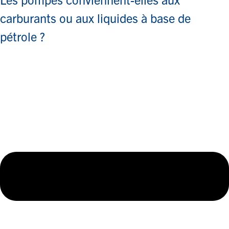
carburants ou aux liquides à base de
pétrole ?