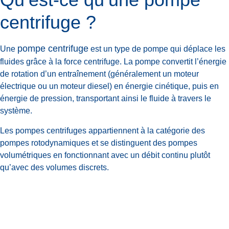
centrifuge ?
pompe centrifuge
Une
est un type de pompe qui déplace les
fluides grâce à la force centrifuge. La pompe convertit l’énergie
de rotation d’un entraînement (généralement un moteur
électrique ou un moteur diesel) en énergie cinétique, puis en
énergie de pression, transportant ainsi le fluide à travers le
système.
Les pompes centrifuges appartiennent à la catégorie des
pompes rotodynamiques et se distinguent des pompes
volumétriques en fonctionnant avec un débit continu plutôt
qu’avec des volumes discrets.