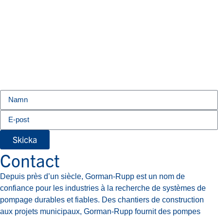
Skicka
Contact
Depuis près d’un siècle, Gorman-Rupp est un nom de
confiance pour les industries à la recherche de systèmes de
pompage durables et fiables. Des chantiers de construction
aux projets municipaux, Gorman-Rupp fournit des pompes