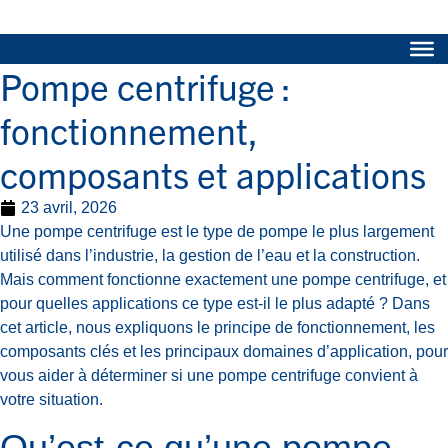
Pompe centrifuge :
fonctionnement,
composants et applications
23 avril, 2026
Une pompe centrifuge est le type de pompe le plus largement
utilisé dans l’industrie, la gestion de l’eau et la construction.
Mais comment fonctionne exactement une pompe centrifuge, et
pour quelles applications ce type est-il le plus adapté ? Dans
cet article, nous expliquons le principe de fonctionnement, les
composants clés et les principaux domaines d’application, pour
vous aider à déterminer si une pompe centrifuge convient à
votre situation.
Qu’est-ce qu’une pompe