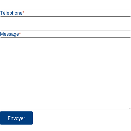
Téléphone
*
Message
*
Envoyer