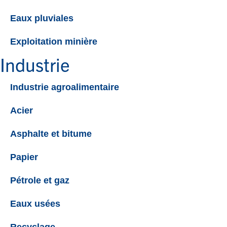
Eaux pluviales
Exploitation minière
Industrie
Industrie agroalimentaire
Acier
Asphalte et bitume
Papier
Pétrole et gaz
Eaux usées