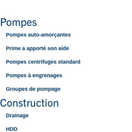
Pompes
Pompes auto-amorçantes
Prime a apporté son aide
Pompes centrifuges standard
Pompes à engrenages
Groupes de pompage
Construction
Drainage
HDD