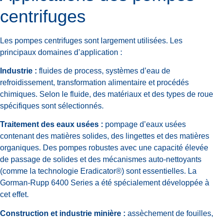
centrifuges
Les pompes centrifuges sont largement utilisées. Les
principaux domaines d’application :
Industrie :
fluides de process, systèmes d’eau de
refroidissement, transformation alimentaire et procédés
chimiques. Selon le fluide, des matériaux et des types de roue
spécifiques sont sélectionnés.
Traitement des eaux usées :
pompage d’eaux usées
contenant des matières solides, des lingettes et des matières
organiques. Des pompes robustes avec une capacité élevée
de passage de solides et des mécanismes auto-nettoyants
(comme la technologie Eradicator®) sont essentielles. La
Gorman-Rupp 6400 Series a été spécialement développée à
cet effet.
Construction et industrie minière :
assèchement de fouilles,