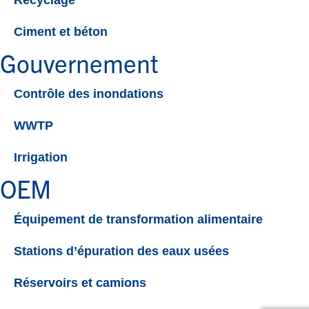
Recyclage
Ciment et béton
Gouvernement
Contrôle des inondations
WWTP
Irrigation
OEM
Équipement de transformation alimentaire
Stations d’épuration des eaux usées
Réservoirs et camions