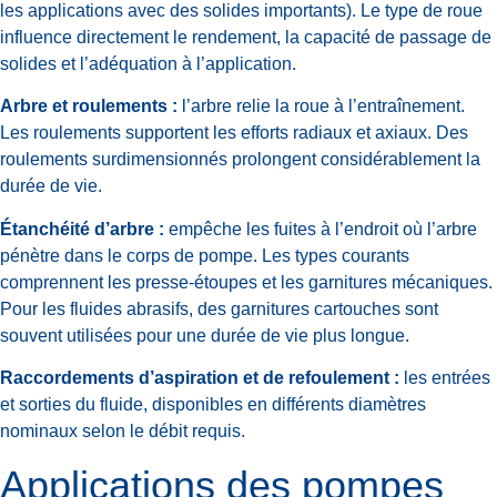
les applications avec des solides importants). Le type de roue
influence directement le rendement, la capacité de passage de
solides et l’adéquation à l’application.
Arbre et roulements :
l’arbre relie la roue à l’entraînement.
Les roulements supportent les efforts radiaux et axiaux. Des
roulements surdimensionnés prolongent considérablement la
durée de vie.
Étanchéité d’arbre :
empêche les fuites à l’endroit où l’arbre
pénètre dans le corps de pompe. Les types courants
comprennent les presse-étoupes et les garnitures mécaniques.
Pour les fluides abrasifs, des garnitures cartouches sont
souvent utilisées pour une durée de vie plus longue.
Raccordements d’aspiration et de refoulement :
les entrées
et sorties du fluide, disponibles en différents diamètres
nominaux selon le débit requis.
Applications des pompes