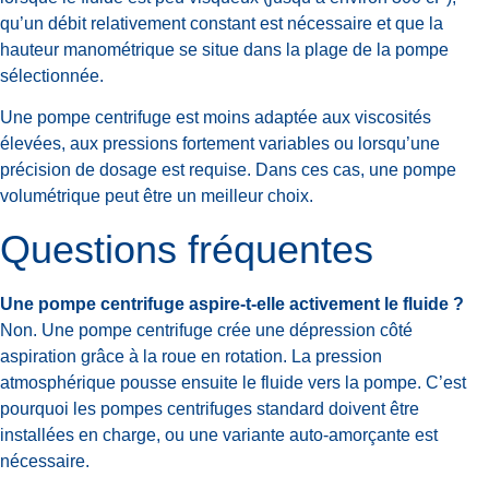
qu’un débit relativement constant est nécessaire et que la
hauteur manométrique se situe dans la plage de la pompe
sélectionnée.
Une pompe centrifuge est moins adaptée aux viscosités
élevées, aux pressions fortement variables ou lorsqu’une
précision de dosage est requise. Dans ces cas, une pompe
volumétrique peut être un meilleur choix.
Questions fréquentes
Une pompe centrifuge aspire-t-elle activement le fluide ?
Non. Une pompe centrifuge crée une dépression côté
aspiration grâce à la roue en rotation. La pression
atmosphérique pousse ensuite le fluide vers la pompe. C’est
pourquoi les pompes centrifuges standard doivent être
installées en charge, ou une variante auto-amorçante est
nécessaire.