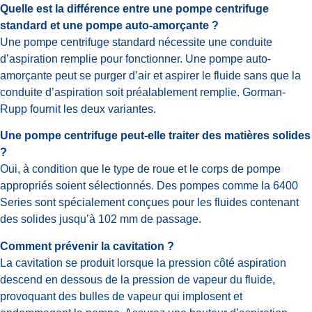
Quelle est la différence entre une pompe centrifuge
standard et une pompe auto-amorçante ?
Une pompe centrifuge standard nécessite une conduite
d’aspiration remplie pour fonctionner. Une pompe auto-
amorçante peut se purger d’air et aspirer le fluide sans que la
conduite d’aspiration soit préalablement remplie. Gorman-
Rupp fournit les deux variantes.
Une pompe centrifuge peut-elle traiter des matières solides
?
Oui, à condition que le type de roue et le corps de pompe
appropriés soient sélectionnés. Des pompes comme la 6400
Series sont spécialement conçues pour les fluides contenant
des solides jusqu’à 102 mm de passage.
Comment prévenir la cavitation ?
La cavitation se produit lorsque la pression côté aspiration
descend en dessous de la pression de vapeur du fluide,
provoquant des bulles de vapeur qui implosent et