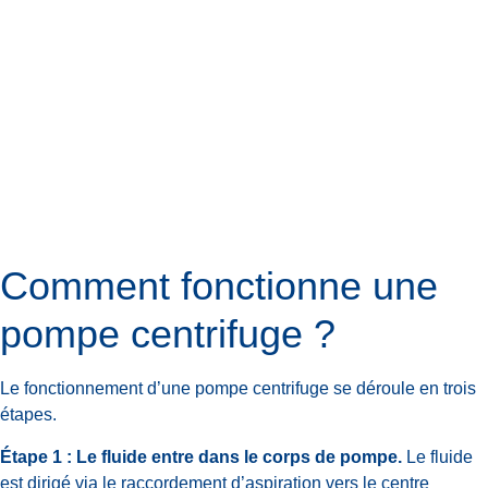
Comment fonctionne une
pompe centrifuge ?
Le fonctionnement d’une pompe centrifuge se déroule en trois
étapes.
Étape 1 : Le fluide entre dans le corps de pompe.
Le fluide
est dirigé via le raccordement d’aspiration vers le centre