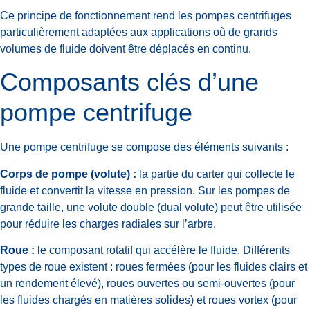
Ce principe de fonctionnement rend les pompes centrifuges
particulièrement adaptées aux applications où de grands
volumes de fluide doivent être déplacés en continu.
Composants clés d’une
pompe centrifuge
Une pompe centrifuge se compose des éléments suivants :
Corps de pompe (volute) :
la partie du carter qui collecte le
fluide et convertit la vitesse en pression. Sur les pompes de
grande taille, une volute double (dual volute) peut être utilisée
pour réduire les charges radiales sur l’arbre.
Roue :
le composant rotatif qui accélère le fluide. Différents
types de roue existent : roues fermées (pour les fluides clairs et
un rendement élevé), roues ouvertes ou semi-ouvertes (pour
les fluides chargés en matières solides) et roues vortex (pour