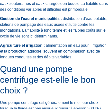
eaux souterraines et eaux chargées en boues. La fiabilité dans
des conditions variables et difficiles est primordiale.
Gestion de l’eau et municipalités :
distribution d’eau potable,
stations de pompage des eaux usées et lutte contre les
inondations. La fiabilité à long terme et les faibles coûts sur le
cycle de vie sont ici déterminants.
Agriculture et irrigation :
alimentation en eau pour l’irrigation
et la production agricole, souvent en combinaison avec de
longues conduites et des débits variables.
Quand une pompe
centrifuge est-elle le bon
choix ?
Une pompe centrifuge est généralement le meilleur choix
lorsque le fluide est peu visqueux (jusqu’à environ 300 cP),