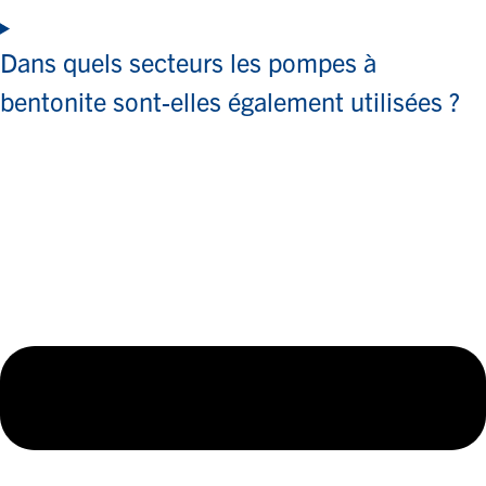
Dans quels secteurs les pompes à
bentonite sont-elles également utilisées ?