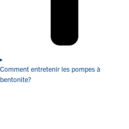
Comment entretenir les pompes à
bentonite?