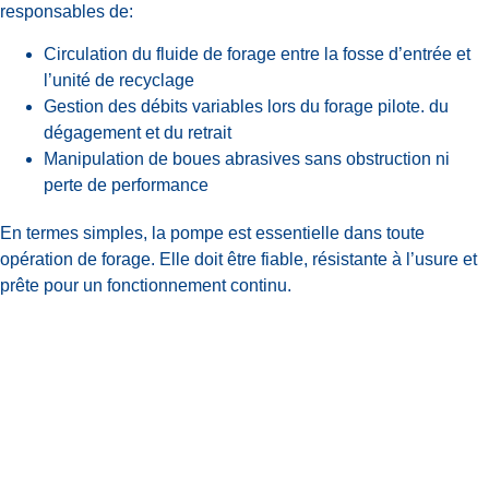
responsables de:
Circulation du fluide de forage entre la fosse d’entrée et
l’unité de recyclage
Gestion des débits variables lors du forage pilote. du
dégagement et du retrait
Manipulation de boues abrasives sans obstruction ni
perte de performance
En termes simples, la pompe est essentielle dans toute
opération de forage. Elle doit être fiable, résistante à l’usure et
prête pour un fonctionnement continu.