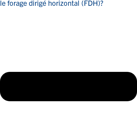
le forage dirigé horizontal (FDH)?