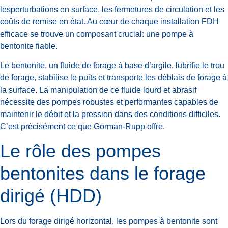
lesperturbations en surface, les fermetures de circulation et les
coûts de remise en état. Au cœur de chaque installation FDH
efficace se trouve un composant crucial: une pompe à
bentonite fiable.
Le bentonite, un fluide de forage à base d’argile, lubrifie le trou
de forage, stabilise le puits et transporte les déblais de forage à
la surface. La manipulation de ce fluide lourd et abrasif
nécessite des pompes robustes et performantes capables de
maintenir le débit et la pression dans des conditions difficiles.
C’est précisément ce que Gorman-Rupp offre.
Le rôle des pompes
bentonites dans le forage
dirigé (HDD)
Lors du forage dirigé horizontal, les pompes à bentonite sont