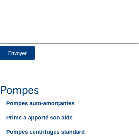
Envoyer
Pompes
Pompes auto-amorçantes
Prime a apporté son aide
Pompes centrifuges standard