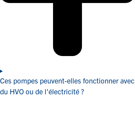
Ces pompes peuvent-elles fonctionner avec
du HVO ou de l'électricité ?