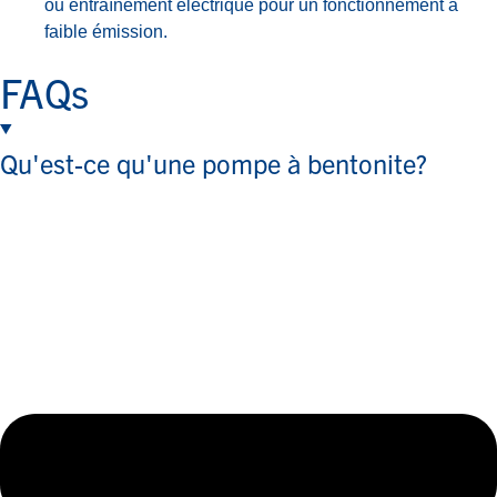
ou entraînement électrique pour un fonctionnement à
faible émission.
FAQs
Qu'est-ce qu'une pompe à bentonite?