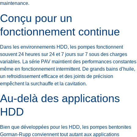
maintenance.
Conçu pour un
fonctionnement continue
Dans les environnements HDD, les pompes fonctionnent
souvent 24 heures sur 24 et 7 jours sur 7 sous des charges
variables. La série PAV maintient des performances constantes
même en fonctionnement intermittent. De grands bains d’huile,
un refroidissement efficace et des joints de précision
empêchent la surchauffe et la cavitation.
Au-delà des applications
HDD
Bien que développées pour les HDD, les pompes bentonites
Gorman-Rupp conviennent tout autant aux applications