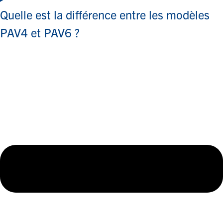
Quelle est la différence entre les modèles
PAV4 et PAV6 ?