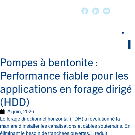
Pompes à bentonite :
Performance fiable pour les
applications en forage dirigé
(HDD)
25 juin, 2026
Le forage directionnel horizontal (FDH) a révolutionné la
manière d’installer les canalisations et câbles souterrains. En
éliminant le besoin de tranchées ouvertes, il réduit