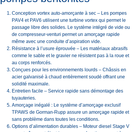
Conception vortex auto-amorçante à sec – Les pompes
PAV4 et PAV6 utilisent une turbine vortex qui permet le
passage libre des solides. Le système intégré de vide ou
de compresseur-venturi permet un amorçage rapide
même avec une conduite d’aspiration vide.
Résistance à l’usure éprouvée – Les matériaux abrasifs
comme le sable et le gravier ne résistent pas à la roue et
au corps renforcés.
Conçues pour les environnements lourds – Châssis en
acier galvanisé à chaud entièrement soudé offrant une
solidité maximale.
Entretien facile – Service rapide sans démontage des
tuyauteries.
Amorçage inégalé : Le système d’amorçage exclusif
TPAWS de Gorman-Rupp assure un amorçage rapide et
sans problème dans toutes les conditions.
Options d’alimentation durables – Moteur diesel Stage V