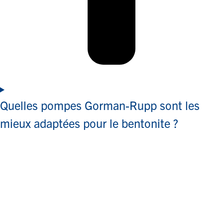
Quelles pompes Gorman-Rupp sont les
mieux adaptées pour le bentonite ?