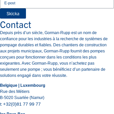
Skicka
Contact
Depuis près d’un siècle, Gorman-Rupp est un nom de
confiance pour les industries à la recherche de systèmes de
pompage durables et fiables. Des chantiers de construction
aux projets municipaux, Gorman-Rupp fournit des pompes
conçues pour fonctionner dans les conditions les plus
exigeantes. Avec Gorman-Rupp, vous n’achetez pas
seulement une pompe ; vous bénéficiez d’un partenaire de
solutions engagé dans votre réussite.
Belgique | Luxembourg
Rue des Métiers
B-5020 Suarlée (Namur)
+32(0)81 77 99 77
t: