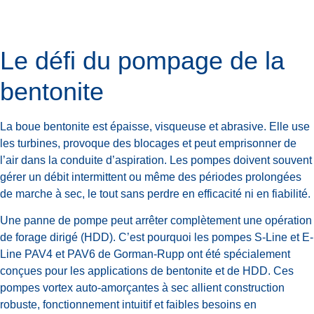
Le défi du pompage de la
bentonite
La boue bentonite est épaisse, visqueuse et abrasive. Elle use
les turbines, provoque des blocages et peut emprisonner de
l’air dans la conduite d’aspiration. Les pompes doivent souvent
gérer un débit intermittent ou même des périodes prolongées
de marche à sec, le tout sans perdre en efficacité ni en fiabilité.
Une panne de pompe peut arrêter complètement une opération
de forage dirigé (HDD). C’est pourquoi les pompes S-Line et E-
Line PAV4 et PAV6 de Gorman-Rupp ont été spécialement
conçues pour les applications de bentonite et de HDD. Ces
pompes vortex auto-amorçantes à sec allient construction
robuste, fonctionnement intuitif et faibles besoins en