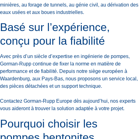
minières, au forage de tunnels, au génie civil, au dérivation des
eaux usées et aux boues industrielles.
Basé sur l’expérience,
conçu pour la fiabilité
Avec près d’un siècle d’expertise en ingénierie de pompes,
Gorman-Rupp continue de fixer la norme en matière de
performance et de fiabilité. Depuis notre siège européen à
Waardenburg, aux Pays-Bas, nous proposons un service local,
des pièces détachées et un support technique.
Contactez Gorman-Rupp Europe dès aujourd’hui, nos experts
vous aideront à trouver la solution adaptée à votre projet.
Pourquoi choisir les
pompes bentonites